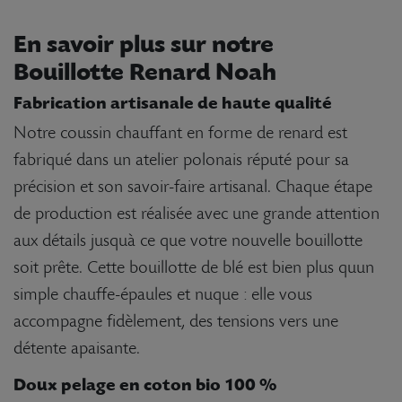
En savoir plus sur notre
Bouillotte Renard Noah
Fabrication artisanale de haute qualité
Notre coussin chauffant en forme de renard est
fabriqué dans un atelier polonais réputé pour sa
précision et son savoir-faire artisanal. Chaque étape
de production est réalisée avec une grande attention
aux détails jusquà ce que votre nouvelle bouillotte
soit prête. Cette bouillotte de blé est bien plus quun
simple chauffe-épaules et nuque : elle vous
accompagne fidèlement, des tensions vers une
détente apaisante.
Doux pelage en coton bio 100 %