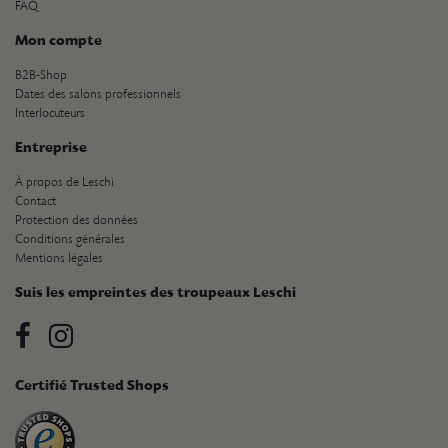
FAQ
Mon compte
B2B-Shop
Dates des salons professionnels
Interlocuteurs
Entreprise
À propos de Leschi
Contact
Protection des données
Conditions générales
Mentions légales
Suis les empreintes des troupeaux Leschi
Certifié Trusted Shops