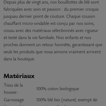
Depuis plus de vingt ans, nos bouillottes de blé sont
fabriquées avec soin et passion : du premier croquis
jusquau dernier point de couture. Chaque coussin
chauffant micro-ondable est conçu par nos soins,
cousu avec des matériaux sélectionnés avec rigueur
et testé dans la vie familiale. Nos enfants et nos
proches donnent un retour honnête, garantissant que
seuls les produits que nous aimons vraiment arrivent
dans la boutique.
Matériaux
Tissu de la
100% coton biologique
housse :
Garnissage
100% blé bio (naturel, exempt de