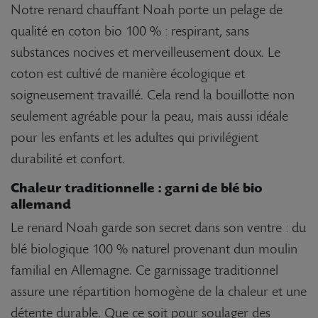
Notre renard chauffant Noah porte un pelage de
qualité en coton bio 100 % : respirant, sans
substances nocives et merveilleusement doux. Le
coton est cultivé de manière écologique et
soigneusement travaillé. Cela rend la bouillotte non
seulement agréable pour la peau, mais aussi idéale
pour les enfants et les adultes qui privilégient
durabilité et confort.
Chaleur traditionnelle : garni de blé bio
allemand
Le renard Noah garde son secret dans son ventre : du
blé biologique 100 % naturel provenant dun moulin
familial en Allemagne. Ce garnissage traditionnel
assure une répartition homogène de la chaleur et une
détente durable. Que ce soit pour soulager des