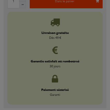
Dans le panier
Livraison gratuite
Dès 49 €
Garantie satisfait ou remboursé
30 jours
Paiement sécurisé
Garanti