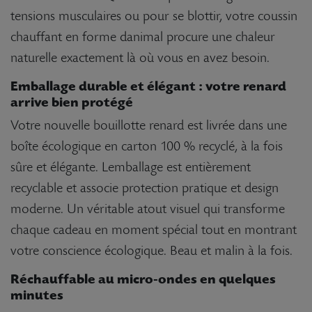
tensions musculaires ou pour se blottir, votre coussin
chauffant en forme danimal procure une chaleur
naturelle exactement là où vous en avez besoin.
Emballage durable et élégant : votre renard
arrive bien protégé
Votre nouvelle bouillotte renard est livrée dans une
boîte écologique en carton 100 % recyclé, à la fois
sûre et élégante. Lemballage est entièrement
recyclable et associe protection pratique et design
moderne. Un véritable atout visuel qui transforme
chaque cadeau en moment spécial tout en montrant
votre conscience écologique. Beau et malin à la fois.
Réchauffable au micro-ondes en quelques
minutes