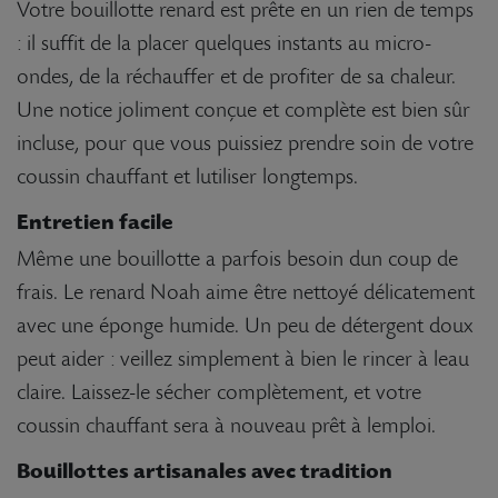
Votre bouillotte renard est prête en un rien de temps
: il suffit de la placer quelques instants au micro-
ondes, de la réchauffer et de profiter de sa chaleur.
Une notice joliment conçue et complète est bien sûr
incluse, pour que vous puissiez prendre soin de votre
coussin chauffant et lutiliser longtemps.
Entretien facile
Même une bouillotte a parfois besoin dun coup de
frais. Le renard Noah aime être nettoyé délicatement
avec une éponge humide. Un peu de détergent doux
peut aider : veillez simplement à bien le rincer à leau
claire. Laissez-le sécher complètement, et votre
coussin chauffant sera à nouveau prêt à lemploi.
Bouillottes artisanales avec tradition