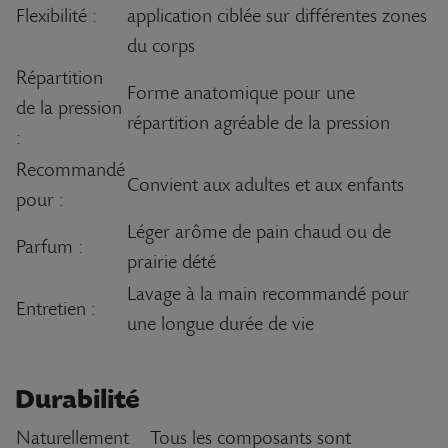
Flexibilité :
application ciblée sur différentes zones
du corps
Répartition
Forme anatomique pour une
de la pression
répartition agréable de la pression
:
Recommandé
Convient aux adultes et aux enfants
pour :
Léger arôme de pain chaud ou de
Parfum :
prairie dété
Lavage à la main recommandé pour
Entretien :
une longue durée de vie
Durabilité
Naturellement
Tous les composants sont