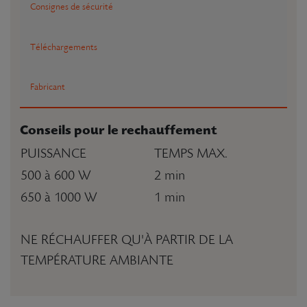
Consignes de sécurité
Téléchargements
Fabricant
Conseils pour le rechauffement
PUISSANCE
TEMPS MAX.
500 à 600 W
2 min
650 à 1000 W
1 min
NE RÉCHAUFFER QU'À PARTIR DE LA
TEMPÉRATURE AMBIANTE