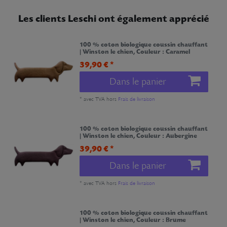
Les clients Leschi ont également apprécié
100 % coton biologique coussin chauffant
| Winston le chien
, Couleur : Caramel
39,90 € *
Dans le panier
*
avec TVA
hors
Frais de livraison
100 % coton biologique coussin chauffant
| Winston le chien
, Couleur : Aubergine
39,90 € *
Dans le panier
*
avec TVA
hors
Frais de livraison
100 % coton biologique coussin chauffant
| Winston le chien
, Couleur : Brume