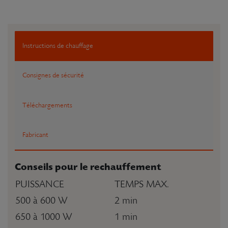
Instructions de chauffage
Consignes de sécurité
Téléchargements
Fabricant
Conseils pour le rechauffement
PUISSANCE
TEMPS MAX.
500 à 600 W
2 min
650 à 1000 W
1 min