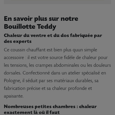
En savoir plus sur notre
Bouillotte Teddy
Chaleur du ventre et du dos fabriquée par
des experts
Ce coussin chauffant est bien plus quun simple
accessoire : il est votre source fidèle de chaleur pour
les tensions, les crampes abdominales ou les douleurs
dorsales. Confectionné dans un atelier spécialisé en
Pologne, il séduit par ses matériaux durables, sa
fabrication précise et sa chaleur profonde et
apaisante.
Nombreuses petites chambres : chaleur
exactement là où il faut