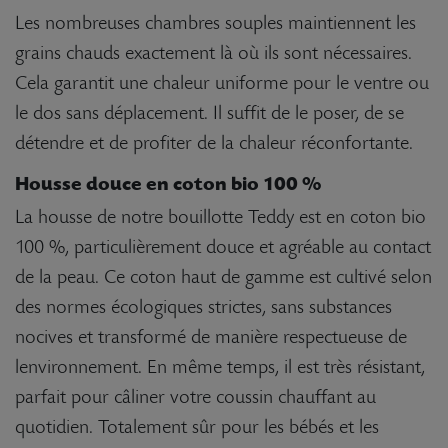
Les nombreuses chambres souples maintiennent les
grains chauds exactement là où ils sont nécessaires.
Cela garantit une chaleur uniforme pour le ventre ou
le dos sans déplacement. Il suffit de le poser, de se
détendre et de profiter de la chaleur réconfortante.
Housse douce en coton bio 100 %
La housse de notre bouillotte Teddy est en coton bio
100 %, particulièrement douce et agréable au contact
de la peau. Ce coton haut de gamme est cultivé selon
des normes écologiques strictes, sans substances
nocives et transformé de manière respectueuse de
lenvironnement. En même temps, il est très résistant,
parfait pour câliner votre coussin chauffant au
quotidien. Totalement sûr pour les bébés et les