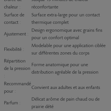
chaleur :
réconfortante
Surface de
Surface extra-large pour un contact
contact :
thermique complet
Design ergonomique avec grains fins
Ajustement :
pour un confort optimal
Modelable pour une application ciblée
Flexibilité :
sur différentes zones du corps
Répartition
Forme anatomique pour une
de la pression
distribution agréable de la pression
:
Recommandé
Convient aux adultes et aux enfants
pour :
Délicat arôme de pain chaud ou de
Parfum :
prairie dété