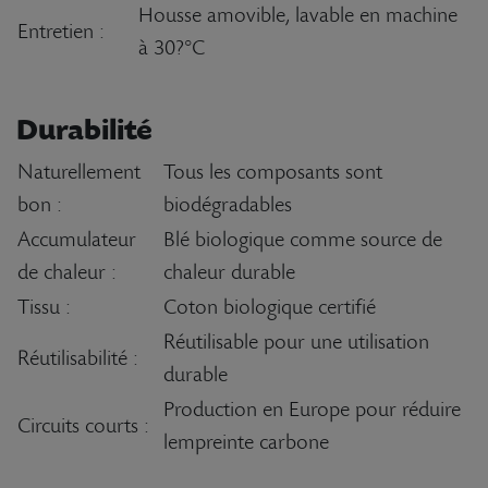
Housse amovible, lavable en machine
Entretien :
à 30?°C
Durabilité
Naturellement
Tous les composants sont
bon :
biodégradables
Accumulateur
Blé biologique comme source de
de chaleur :
chaleur durable
Tissu :
Coton biologique certifié
Réutilisable pour une utilisation
Réutilisabilité :
durable
Production en Europe pour réduire
Circuits courts :
lempreinte carbone