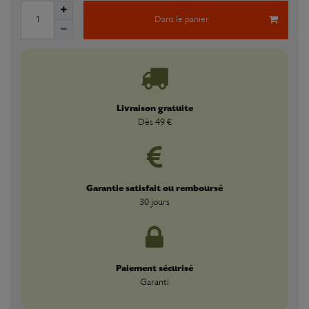
Dans le panier
Livraison gratuite
Dès 49 €
Garantie satisfait ou remboursé
30 jours
Paiement sécurisé
Garanti