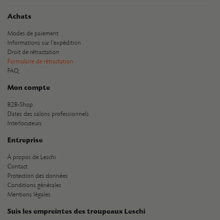
Achats
Modes de paiement
Informations sur l’expédition
Droit de rétractation
Formulaire de rétractation
FAQ
Mon compte
B2B-Shop
Dates des salons professionnels
Interlocuteurs
Entreprise
À propos de Leschi
Contact
Protection des données
Conditions générales
Mentions légales
Suis les empreintes des troupeaux Leschi