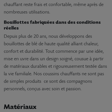
chauffant reste frais et confortable, même après de
nombreuses utilisations.
Bouillottes fabriquées dans des conditions
réelles
Depuis plus de 20 ans, nous développons des
bouillottes de blé de haute qualité alliant chaleur,
confort et durabilité. Tout commence par une idée,
mise en uvre dans un design soigné, cousue à partir
de matériaux durables et rigoureusement testée dans
la vie familiale. Nos coussins chauffants ne sont pas
de simples produits  ce sont des compagnons
personnels, conçus avec soin et passion.
Matériaux