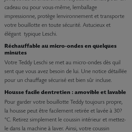
cadeau ou pour vous-même, lemballage
impressionne, protège lenvironnement et transporte
votre bouillotte en toute sécurité. Astucieux et
élégant  typique Leschi.
Réchauffable au micro-ondes en quelques
minutes
Votre Teddy Leschi se met au micro-ondes dès quil
sent que vous avez besoin de lui. Une notice détaillée
pour un chauffage sécurisé est bien sûr incluse.
Housse facile dentretien : amovible et lavable
Pour garder votre bouillotte Teddy toujours propre,
la housse peut être facilement retirée et lavée à 30?
°C. Retirez simplement le coussin intérieur et mettez-
le dans la machine à laver. Ainsi, votre coussin