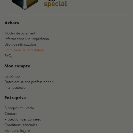
Achats
Modes de paiement
Informations sur l’expédition
Droit de rétractation
Formulaire de rétractation
FAQ
Mon compte
B2B-Shop
Dates des salons professionnels
Interlocuteurs
Entreprise
À propos de Leschi
Contact
Protection des données
Conditions générales
Mentions légales