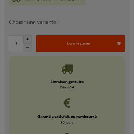
Choisir une variante :
Dans le panier
Livraison gratuite
Dès 49 €
Garantie satisfait ou remboursé
30 jours