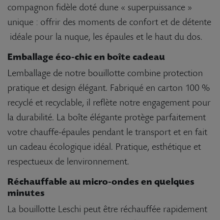
compagnon fidèle doté dune « superpuissance »
unique : offrir des moments de confort et de détente
 idéale pour la nuque, les épaules et le haut du dos.
Emballage éco-chic en boîte cadeau
Lemballage de notre bouillotte combine protection
pratique et design élégant. Fabriqué en carton 100 %
recyclé et recyclable, il reflète notre engagement pour
la durabilité. La boîte élégante protège parfaitement
votre chauffe-épaules pendant le transport et en fait
un cadeau écologique idéal. Pratique, esthétique et
respectueux de lenvironnement.
Réchauffable au micro-ondes en quelques
minutes
La bouillotte Leschi peut être réchauffée rapidement