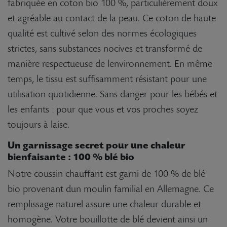
fabriquée en coton bio 100 %, particulièrement doux
et agréable au contact de la peau. Ce coton de haute
qualité est cultivé selon des normes écologiques
strictes, sans substances nocives et transformé de
manière respectueuse de lenvironnement. En même
temps, le tissu est suffisamment résistant pour une
utilisation quotidienne. Sans danger pour les bébés et
les enfants : pour que vous et vos proches soyez
toujours à laise.
Un garnissage secret pour une chaleur
bienfaisante : 100 % blé bio
Notre coussin chauffant est garni de 100 % de blé
bio provenant dun moulin familial en Allemagne. Ce
remplissage naturel assure une chaleur durable et
homogène. Votre bouillotte de blé devient ainsi un