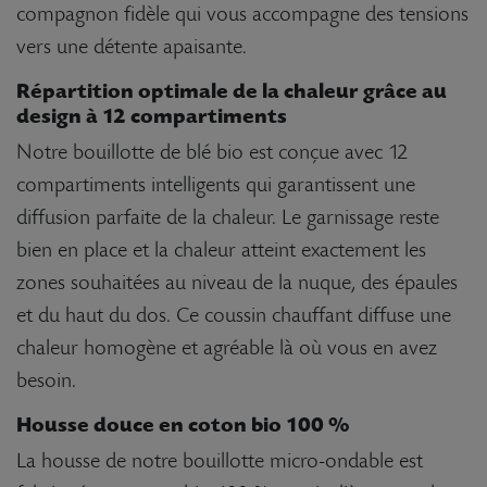
compagnon fidèle qui vous accompagne des tensions
vers une détente apaisante.
Répartition optimale de la chaleur grâce au
design à 12 compartiments
Notre bouillotte de blé bio est conçue avec 12
compartiments intelligents qui garantissent une
diffusion parfaite de la chaleur. Le garnissage reste
bien en place et la chaleur atteint exactement les
zones souhaitées au niveau de la nuque, des épaules
et du haut du dos. Ce coussin chauffant diffuse une
chaleur homogène et agréable là où vous en avez
besoin.
Housse douce en coton bio 100 %
La housse de notre bouillotte micro-ondable est