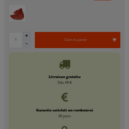
Dans le panier
Livraison gratuite
Dès 49 €
Garantie satisfait ou remboursé
30 jours