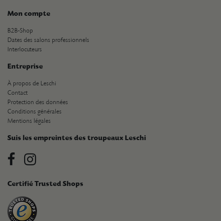
Mon compte
B2B-Shop
Dates des salons professionnels
Interlocuteurs
Entreprise
À propos de Leschi
Contact
Protection des données
Conditions générales
Mentions légales
Suis les empreintes des troupeaux Leschi
Certifié Trusted Shops