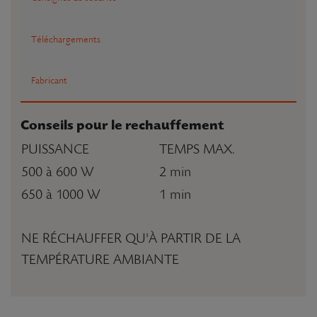
Téléchargements
Fabricant
Conseils pour le rechauffement
PUISSANCE
TEMPS MAX.
500 à 600 W
2 min
650 à 1000 W
1 min
NE RÉCHAUFFER QU'À PARTIR DE LA
TEMPÉRATURE AMBIANTE