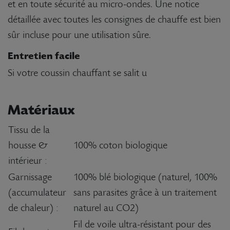
et en toute sécurité au micro-ondes. Une notice
détaillée avec toutes les consignes de chauffe est bien
sûr incluse pour une utilisation sûre.
Entretien facile
Si votre coussin chauffant se salit u
Matériaux
Tissu de la
housse &
100% coton biologique
intérieur :
Garnissage
100% blé biologique (naturel, 100%
(accumulateur
sans parasites grâce à un traitement
de chaleur) :
naturel au CO2)
Fil de voile ultra-résistant pour des