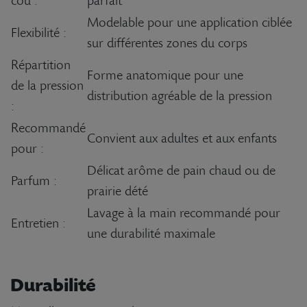
cou :
parfait
Modelable pour une application ciblée
Flexibilité :
sur différentes zones du corps
Répartition
Forme anatomique pour une
de la pression
distribution agréable de la pression
:
Recommandé
Convient aux adultes et aux enfants
pour :
Délicat arôme de pain chaud ou de
Parfum :
prairie dété
Lavage à la main recommandé pour
Entretien :
une durabilité maximale
Durabilité