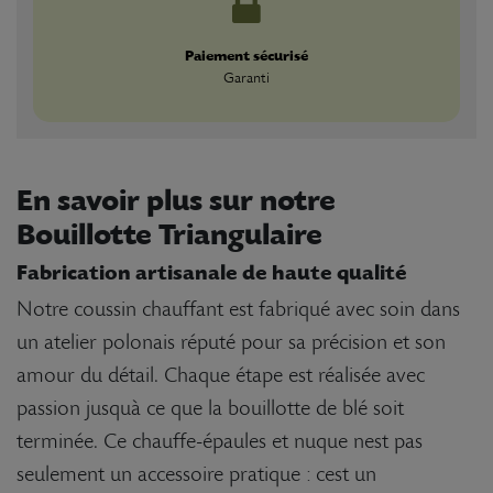
Paiement sécurisé
Garanti
En savoir plus sur notre
Bouillotte Triangulaire
Fabrication artisanale de haute qualité
Notre coussin chauffant est fabriqué avec soin dans
un atelier polonais réputé pour sa précision et son
amour du détail. Chaque étape est réalisée avec
passion jusquà ce que la bouillotte de blé soit
terminée. Ce chauffe-épaules et nuque nest pas
seulement un accessoire pratique : cest un