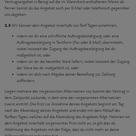
Vertragsangebot in Bezug auf die im Warenkorb enthaltenen Waren ab.
Ferner kannst du das Angebot auch per E-Mail oder telefonisch gegenüber
uns abgeben.
2.3
Wir können dein Angebot innerhalb von fünf Tagen annehmen,
indem wir dir eine schriftliche Auftragsbestätigung oder eine
Auftragsbestätigung in Textform (Fax oder E-Mail) übermitteln,
wobei insoweit der Zugang der Auftragsbestätigung bei dir
maßgeblich ist, oder
indem wir dir die bestellte Ware liefern, wobei insoweit der Zugang
der Ware bei dir maßgeblich ist, oder
indem wir dich nach Abgabe deiner Bestellung zur Zahlung
auffordern.
Liegen mehrere der vorgenannten Alternativen vor, kommt der Vertrag in
dem Zeitpunkt zustande, in dem eine der vorgenannten Alternativen
zuerst eintritt. Die Frist zur Annahme deines Angebots beginnt am Tag
nach der Absendung deines Angebots und endet mit dem Ablauf des
fünften Tages, welcher auf die Absendung des Angebots folgt. Nehmen wir
dein Angebot innerhalb vorgenannter Frist nicht an, so gilt dies als
Ablehnung des Angebots mit der Folge, dass du nicht mehr an deine