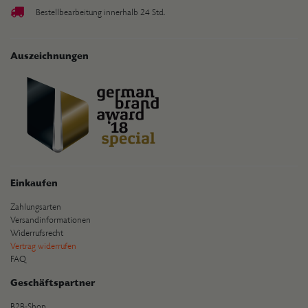
Bestellbearbeitung innerhalb 24 Std.
Auszeichnungen
Einkaufen
Zahlungsarten
Versandinformationen
Widerrufsrecht
Vertrag widerrufen
FAQ
Geschäftspartner
B2B-Shop