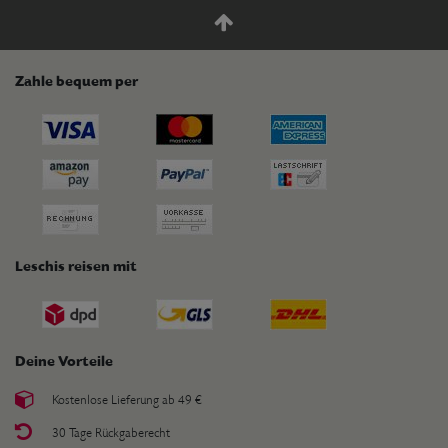
Zahle bequem per
Leschis reisen mit
Deine Vorteile
Kostenlose Lieferung ab 49 €
30 Tage Rückgaberecht