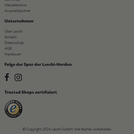
Messetermine
Ansprechpartner
Unternehmen
Über Leschi
Kontakt
Datenschutz
AGB
Impressum
Folge der Spur der Leschi-Herden
Trusted Shops zertifiziert
© Copyright 2026 Leschi GmbH. Alle Rechte vorbehalten.