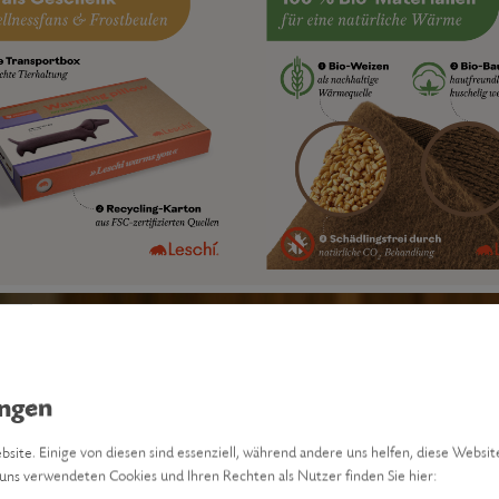
site. Einige von diesen sind essenziell, während andere uns helfen, diese Websit
uns verwendeten Cookies und Ihren Rechten als Nutzer finden Sie hier: