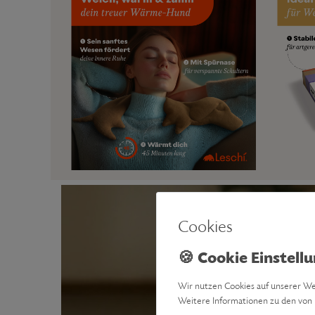
Cookies
Wir nutzen Cookies auf unserer Web
Weitere Informationen zu den von 