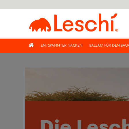
ENTSPANNTER NACKEN
BALSAM FÜR DEN BAU