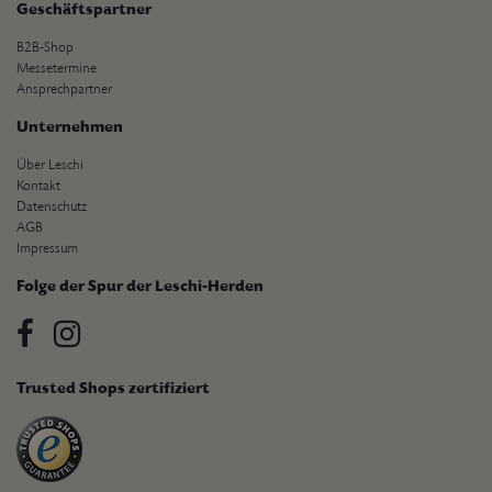
Geschäftspartner
B2B-Shop
Messetermine
Ansprechpartner
Unternehmen
Über Leschi
Kontakt
Datenschutz
AGB
Impressum
Folge der Spur der Leschi-Herden
Trusted Shops zertifiziert