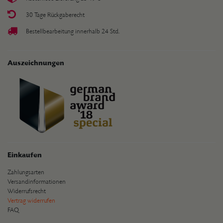
30 Tage Rückgaberecht
Bestellbearbeitung innerhalb 24 Std.
Auszeichnungen
Einkaufen
Zahlungsarten
Versandinformationen
Widerrufsrecht
Vertrag widerrufen
FAQ