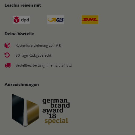
Leschis reisen mit
Deine Vorteile
Kostenlose Lieferung ab 49 €
30 Tage Rückgaberecht
Bestellbearbeitung innerhalb 24 Std.
Auszeichnungen