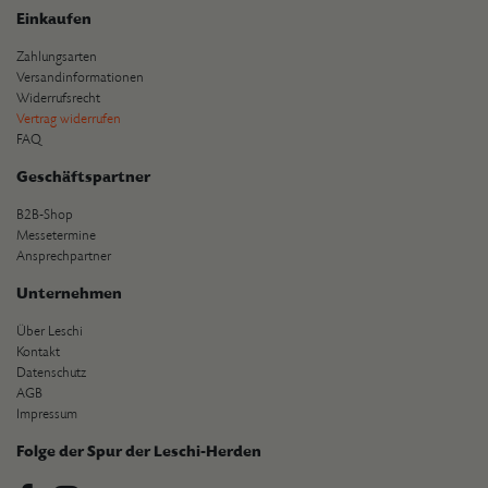
Einkaufen
Zahlungsarten
Versandinformationen
Widerrufsrecht
Vertrag widerrufen
FAQ
Geschäftspartner
B2B-Shop
Messetermine
Ansprechpartner
Unternehmen
Über Leschi
Kontakt
Datenschutz
AGB
Impressum
Folge der Spur der Leschi-Herden