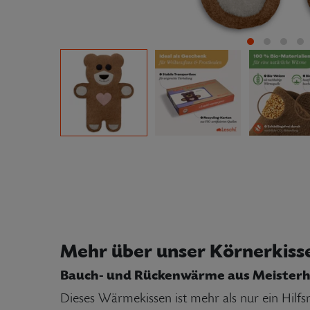
Mehr über unser Körnerkiss
Bauch- und Rückenwärme aus Meister
Dieses Wärmekissen ist mehr als nur ein Hilf