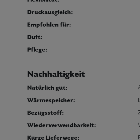
Druckausgleich:
Empfohlen für:
Duft:
Pflege:
Nachhaltigkeit
Natürlich gut:
Wärmespeicher:
Bezugsstoff:
Wiederverwendbarkeit:
Kurze Lieferwege: