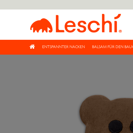
ENTSPANNTER NACKEN
BALSAM FÜR DEN BAU