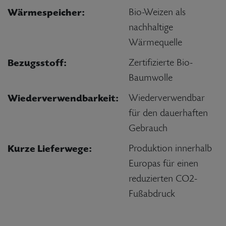
Wärmespeicher:
Bio-Weizen als
nachhaltige
Wärmequelle
Bezugsstoff:
Zertifizierte Bio-
Baumwolle
Wiederverwendbarkeit:
Wiederverwendbar
für den dauerhaften
Gebrauch
Kurze Lieferwege:
Produktion innerhalb
Europas für einen
reduzierten CO2-
Fußabdruck