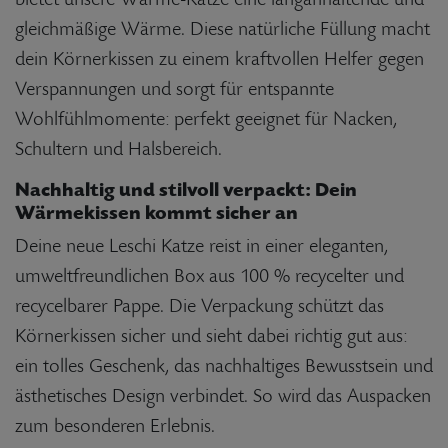
gleichmäßige Wärme. Diese natürliche Füllung macht
dein Körnerkissen zu einem kraftvollen Helfer gegen
Verspannungen und sorgt für entspannte
Wohlfühlmomente: perfekt geeignet für Nacken,
Schultern und Halsbereich.
Nachhaltig und stilvoll verpackt: Dein
Wärmekissen kommt sicher an
Deine neue Leschi Katze reist in einer eleganten,
umweltfreundlichen Box aus 100 % recycelter und
recycelbarer Pappe. Die Verpackung schützt das
Körnerkissen sicher und sieht dabei richtig gut aus:
ein tolles Geschenk, das nachhaltiges Bewusstsein und
ästhetisches Design verbindet. So wird das Auspacken
zum besonderen Erlebnis.