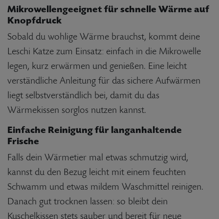
Mikrowellengeeignet für schnelle Wärme auf
Knopfdruck
Sobald du wohlige Wärme brauchst, kommt deine
Leschi Katze zum Einsatz: einfach in die Mikrowelle
legen, kurz erwärmen und genießen. Eine leicht
verständliche Anleitung für das sichere Aufwärmen
liegt selbstverständlich bei, damit du das
Wärmekissen sorglos nutzen kannst.
Einfache Reinigung für langanhaltende
Frische
Falls dein Wärmetier mal etwas schmutzig wird,
kannst du den Bezug leicht mit einem feuchten
Schwamm und etwas mildem Waschmittel reinigen.
Danach gut trocknen lassen: so bleibt dein
Kuschelkissen stets sauber und bereit für neue