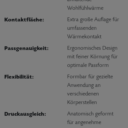
Wohlfühlwärme
Kontaktfläche:
Extra große Auflage für
umfassenden
Wärmekontakt
Passgenauigkeit:
Ergonomisches Design
mit feiner Körnung für
optimale Passform
Flexibilität:
Formbar für gezielte
Anwendung an
verschiedenen
Körperstellen
Druckausgleich:
Anatomisch geformt
für angenehme