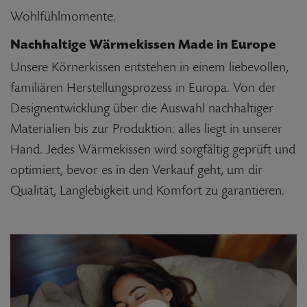
Wohlfühlmomente.
Nachhaltige Wärmekissen Made in Europe
Unsere Körnerkissen entstehen in einem liebevollen,
familiären Herstellungsprozess in Europa. Von der
Designentwicklung über die Auswahl nachhaltiger
Materialien bis zur Produktion: alles liegt in unserer
Hand. Jedes Wärmekissen wird sorgfältig geprüft und
optimiert, bevor es in den Verkauf geht, um dir
Qualität, Langlebigkeit und Komfort zu garantieren.