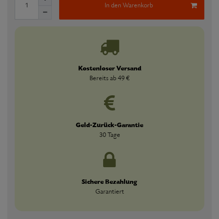
In den Warenkorb
Kostenloser Versand
Bereits ab 49 €
Geld-Zurück-Garantie
30 Tage
Sichere Bezahlung
Garantiert