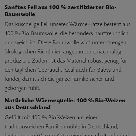
Sanftes Fell aus 100 % zertifizierter Bio-
Baumwolle
Das kuschelige Fell unserer Wärme-Katze besteht aus
100 % Bio-Baumwolle, die besonders hautfreundlich
und weich ist. Diese Baumwolle wird unter strengen
ökologischen Richtlinien angebaut und nachhaltig
produziert. Zudem ist das Material robust genug für
den täglichen Gebrauch: ideal auch für Babys und
Kinder, damit sich die ganze Familie sicher und
geborgen fühlt.
Natürliche Wärmequelle: 100 % Bio-Weizen
aus Deutschland
Gefüllt mit 100 % Bio-Weizen aus einer
traditionsreichen Familienmühle in Deutschland,
bietet unsere Wärme-Katze eine langanhaltende und