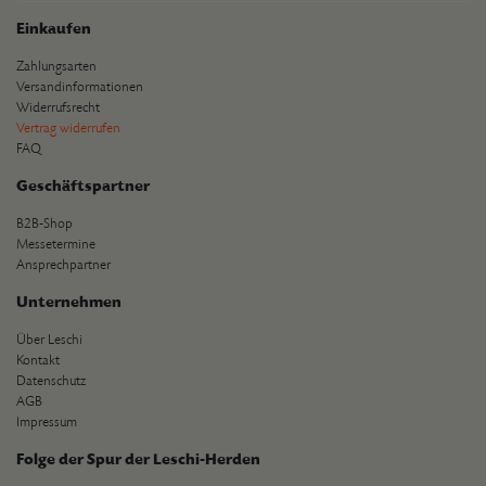
Einkaufen
Zahlungsarten
Versandinformationen
Widerrufsrecht
Vertrag widerrufen
FAQ
Geschäftspartner
B2B-Shop
Messetermine
Ansprechpartner
Unternehmen
Über Leschi
Kontakt
Datenschutz
AGB
Impressum
Folge der Spur der Leschi-Herden