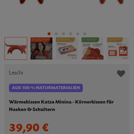
Leschi
AUS 100 % NATURMATERIALIEN
Wärmekissen Katze Minina - Körnerkissen für
Nacken & Schultern
39,90 €