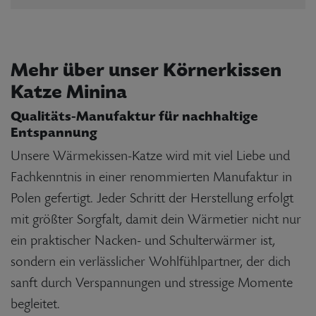
Mehr über unser Körnerkissen
Katze Minina
Qualitäts-Manufaktur für nachhaltige
Entspannung
Unsere Wärmekissen-Katze wird mit viel Liebe und
Fachkenntnis in einer renommierten Manufaktur in
Polen gefertigt. Jeder Schritt der Herstellung erfolgt
mit größter Sorgfalt, damit dein Wärmetier nicht nur
ein praktischer Nacken- und Schulterwärmer ist,
sondern ein verlässlicher Wohlfühlpartner, der dich
sanft durch Verspannungen und stressige Momente
begleitet.