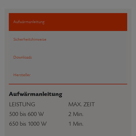
Aufwärmanleitung
Sicherheitshinweise
Downloads
Hersteller
Aufwärmanleitung
LEISTUNG
MAX. ZEIT
500 bis 600 W
2 Min.
650 bis 1000 W
1 Min.