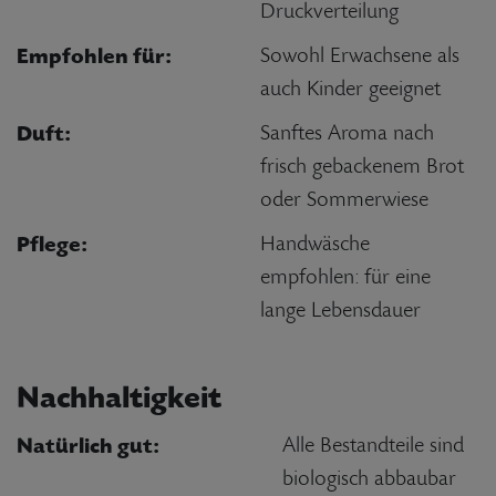
Druckverteilung
Empfohlen für:
Sowohl Erwachsene als
auch Kinder geeignet
Duft:
Sanftes Aroma nach
frisch gebackenem Brot
oder Sommerwiese
Pflege:
Handwäsche
empfohlen: für eine
lange Lebensdauer
Nachhaltigkeit
Natürlich gut:
Alle Bestandteile sind
biologisch abbaubar