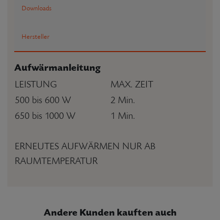
Downloads
Hersteller
Aufwärmanleitung
LEISTUNG
MAX. ZEIT
500 bis 600 W
2 Min.
650 bis 1000 W
1 Min.
ERNEUTES AUFWÄRMEN NUR AB
RAUMTEMPERATUR
Andere Kunden kauften auch