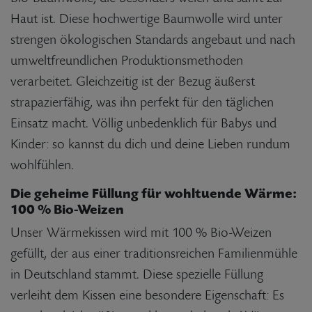
Haut ist. Diese hochwertige Baumwolle wird unter
strengen ökologischen Standards angebaut und nach
umweltfreundlichen Produktionsmethoden
verarbeitet. Gleichzeitig ist der Bezug äußerst
strapazierfähig, was ihn perfekt für den täglichen
Einsatz macht. Völlig unbedenklich für Babys und
Kinder: so kannst du dich und deine Lieben rundum
wohlfühlen.
Die geheime Füllung für wohltuende Wärme:
100 % Bio-Weizen
Unser Wärmekissen wird mit 100 % Bio-Weizen
gefüllt, der aus einer traditionsreichen Familienmühle
in Deutschland stammt. Diese spezielle Füllung
verleiht dem Kissen eine besondere Eigenschaft: Es