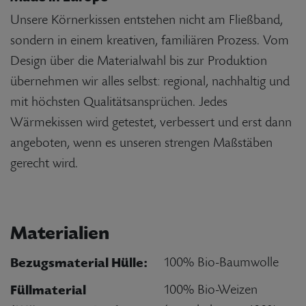
Unsere Körnerkissen entstehen nicht am Fließband,
sondern in einem kreativen, familiären Prozess. Vom
Design über die Materialwahl bis zur Produktion
übernehmen wir alles selbst: regional, nachhaltig und
mit höchsten Qualitätsansprüchen. Jedes
Wärmekissen wird getestet, verbessert und erst dann
angeboten, wenn es unseren strengen Maßstäben
gerecht wird.
Materialien
Bezugsmaterial Hülle:
100% Bio-Baumwolle
Füllmaterial
100% Bio-Weizen