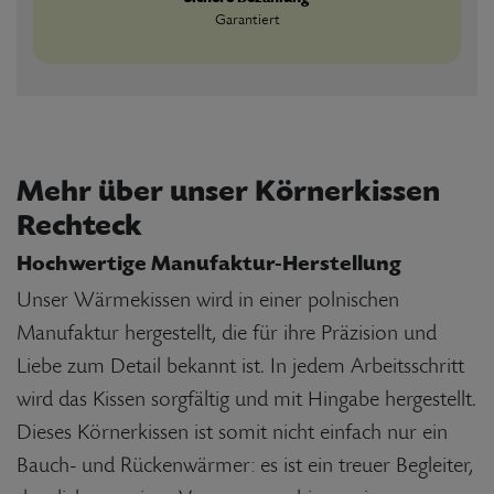
Garantiert
Mehr über unser Körnerkissen
Rechteck
Hochwertige Manufaktur-Herstellung
Unser Wärmekissen wird in einer polnischen
Manufaktur hergestellt, die für ihre Präzision und
Liebe zum Detail bekannt ist. In jedem Arbeitsschritt
wird das Kissen sorgfältig und mit Hingabe hergestellt.
Dieses Körnerkissen ist somit nicht einfach nur ein
Bauch- und Rückenwärmer: es ist ein treuer Begleiter,