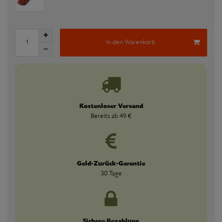
In den Warenkorb
Kostenloser Versand
Bereits ab 49 €
Geld-Zurück-Garantie
30 Tage
Sichere Bezahlung