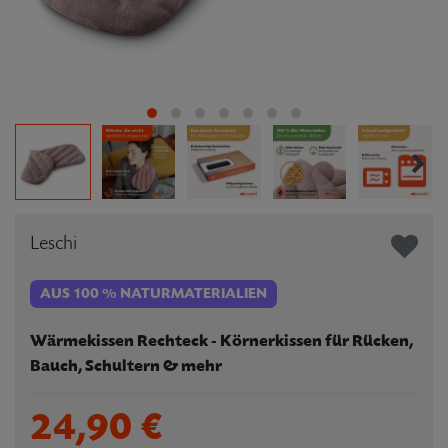
Leschi
AUS 100 % NATURMATERIALIEN
Wärmekissen Rechteck - Körnerkissen für Rücken,
Bauch, Schultern & mehr
24,90 €