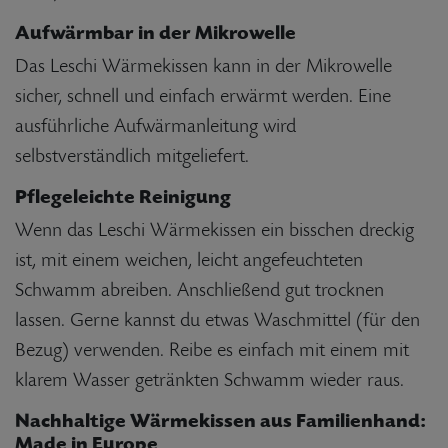
Aufwärmbar in der Mikrowelle
Das Leschi Wärmekissen kann in der Mikrowelle
sicher, schnell und einfach erwärmt werden. Eine
ausführliche Aufwärmanleitung wird
selbstverständlich mitgeliefert.
Pflegeleichte Reinigung
Wenn das Leschi Wärmekissen ein bisschen dreckig
ist, mit einem weichen, leicht angefeuchteten
Schwamm abreiben. Anschließend gut trocknen
lassen. Gerne kannst du etwas Waschmittel (für den
Bezug) verwenden. Reibe es einfach mit einem mit
klarem Wasser getränkten Schwamm wieder raus.
Nachhaltige Wärmekissen aus Familienhand:
Made in Europe