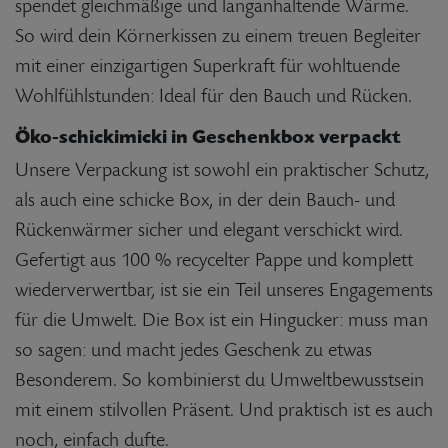
spendet gleichmäßige und langanhaltende Wärme.
So wird dein Körnerkissen zu einem treuen Begleiter
mit einer einzigartigen Superkraft für wohltuende
Wohlfühlstunden: Ideal für den Bauch und Rücken.
Öko-schickimicki in Geschenkbox verpackt
Unsere Verpackung ist sowohl ein praktischer Schutz,
als auch eine schicke Box, in der dein Bauch- und
Rückenwärmer sicher und elegant verschickt wird.
Gefertigt aus 100 % recycelter Pappe und komplett
wiederverwertbar, ist sie ein Teil unseres Engagements
für die Umwelt. Die Box ist ein Hingucker: muss man
so sagen: und macht jedes Geschenk zu etwas
Besonderem. So kombinierst du Umweltbewusstsein
mit einem stilvollen Präsent. Und praktisch ist es auch
noch, einfach dufte.