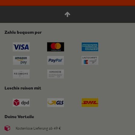
Zahle bequem per
Leschis reisen mit
Deine Vorteile
Kostenlose Lieferung ab 49 €