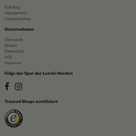
B2B-Shop
Messetermine
Ansprechpartner
Unternehmen
Über Leschi
Kontakt
Datenschutz
AGB
Impressum
Folge der Spur der Leschi-Herden
Trusted Shops zertifiziert