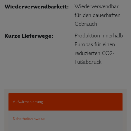
Wiederverwendbarkeit:
Wiederverwendbar
für den dauerhaften
Gebrauch
Kurze Lieferwege:
Produktion innerhalb
Europas für einen
reduzierten CO2-
Fußabdruck
Aufwärmanleitung
Sicherheitshinweise