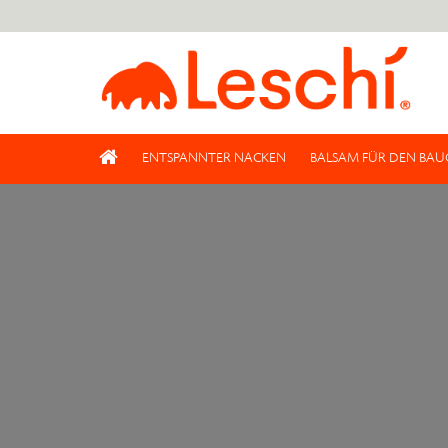
ENTSPANNTER NACKEN
BALSAM FÜR DEN BAU