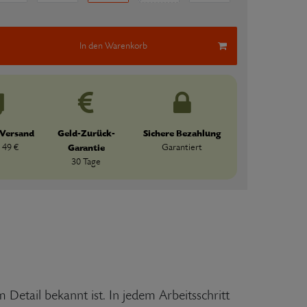
In den Warenkorb
 Versand
Geld-Zurück-
Sichere Bezahlung
 49 €
Garantie
Garantiert
30 Tage
 Detail bekannt ist. In jedem Arbeitsschritt