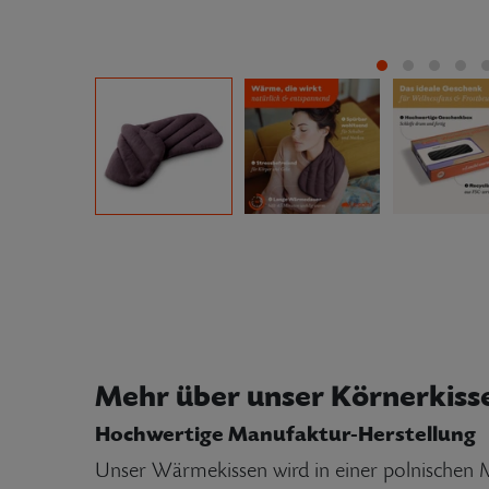
Mehr über unser Körnerkiss
Hochwertige Manufaktur-Herstellung
Unser Wärmekissen wird in einer polnischen Man