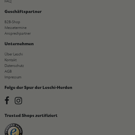
FAQ
Geschäftspartner
B2B-Shop
Messetermine
Ansprechpartner
Unternehmen
Über Leschi
Kontakt
Datenschutz
AGB
Impressum
Folge der Spur der Leschi-Herden
Trusted Shops zertifiziert